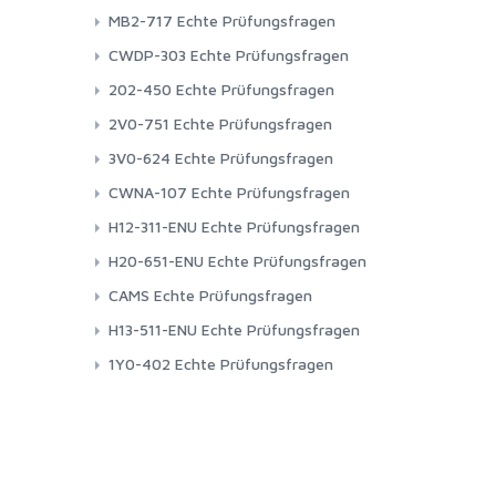
MB2-717 Echte Prüfungsfragen
CWDP-303 Echte Prüfungsfragen
202-450 Echte Prüfungsfragen
2V0-751 Echte Prüfungsfragen
3V0-624 Echte Prüfungsfragen
CWNA-107 Echte Prüfungsfragen
H12-311-ENU Echte Prüfungsfragen
H20-651-ENU Echte Prüfungsfragen
CAMS Echte Prüfungsfragen
H13-511-ENU Echte Prüfungsfragen
1Y0-402 Echte Prüfungsfragen