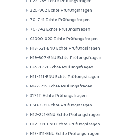
E22-285 Echte Prüfungsfragen
220-902 Echte Prüfungsfragen
70-741 Echte Prüfungsfragen
70-742 Echte Prüfungsfragen
C1000-020 Echte Prüfungsfragen
H13-621-ENU Echte Prüfungsfragen
H19-307-ENU Echte Prüfungsfragen
DES-1721 Echte Prüfungsfragen
H11-811-ENU Echte Prüfungsfragen
MB2-715 Echte Prüfungsfragen
3171T Echte Prüfungsfragen
CS0-001 Echte Prüfungsfragen
H12-221-ENU Echte Prüfungsfragen
H12-711-ENU Echte Prüfungsfragen
H13-811-ENU Echte Prüfungsfragen