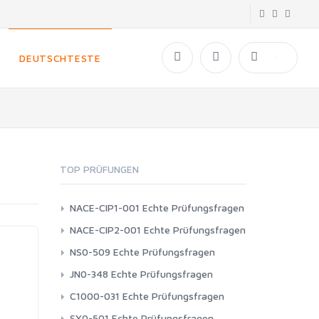
DEUTSCHTESTE
TOP PRÜFUNGEN
PRIMA
NACE-CIP1-001 Echte Prüfungsfragen
NACE-CIP2-001 Echte Prüfungsfragen
NS0-509 Echte Prüfungsfragen
JN0-348 Echte Prüfungsfragen
C1000-031 Echte Prüfungsfragen
SY0-501 Echte Prüfungsfragen