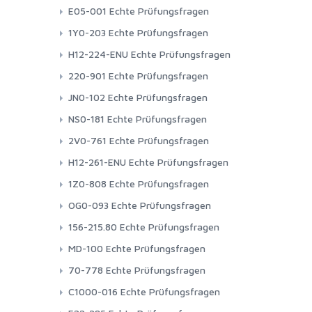
E05-001 Echte Prüfungsfragen
1Y0-203 Echte Prüfungsfragen
H12-224-ENU Echte Prüfungsfragen
220-901 Echte Prüfungsfragen
JN0-102 Echte Prüfungsfragen
NS0-181 Echte Prüfungsfragen
2V0-761 Echte Prüfungsfragen
H12-261-ENU Echte Prüfungsfragen
1Z0-808 Echte Prüfungsfragen
OG0-093 Echte Prüfungsfragen
156-215.80 Echte Prüfungsfragen
MD-100 Echte Prüfungsfragen
70-778 Echte Prüfungsfragen
C1000-016 Echte Prüfungsfragen