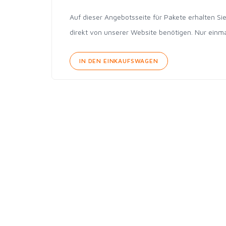
Auf dieser Angebotsseite für Pakete erhalten Si
direkt von unserer Website benötigen. Nur einmali
IN DEN EINKAUFSWAGEN