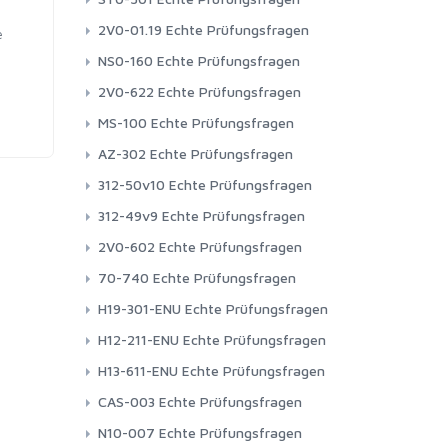
2V0-01.19 Echte Prüfungsfragen
e
NS0-160 Echte Prüfungsfragen
2V0-622 Echte Prüfungsfragen
MS-100 Echte Prüfungsfragen
AZ-302 Echte Prüfungsfragen
312-50v10 Echte Prüfungsfragen
312-49v9 Echte Prüfungsfragen
2V0-602 Echte Prüfungsfragen
70-740 Echte Prüfungsfragen
H19-301-ENU Echte Prüfungsfragen
H12-211-ENU Echte Prüfungsfragen
H13-611-ENU Echte Prüfungsfragen
CAS-003 Echte Prüfungsfragen
N10-007 Echte Prüfungsfragen