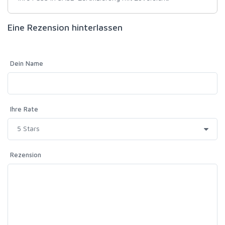
Eine Rezension hinterlassen
Dein Name
Ihre Rate
Rezension