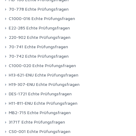
70-778 Echte Prüfungsfragen
C1000-016 Echte Prüfungsfragen
E22-285 Echte Prüfungsfragen
220-902 Echte Prüfungsfragen
70-741 Echte Prüfungsfragen
70-742 Echte Prüfungsfragen
C1000-020 Echte Prüfungsfragen
H13-621-ENU Echte Prüfungsfragen
H19-307-ENU Echte Prüfungsfragen
DES-1721 Echte Prüfungsfragen
H11-811-ENU Echte Prüfungsfragen
MB2-715 Echte Prüfungsfragen
3171T Echte Prüfungsfragen
CS0-001 Echte Prüfungsfragen