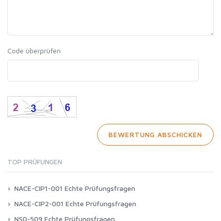
Code überprüfen
BEWERTUNG ABSCHICKEN
TOP PRÜFUNGEN
NACE-CIP1-001 Echte Prüfungsfragen
NACE-CIP2-001 Echte Prüfungsfragen
NS0-509 Echte Prüfungsfragen