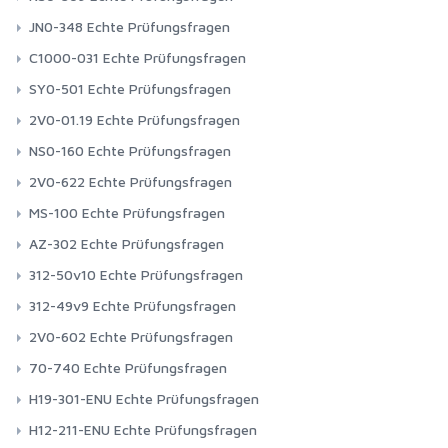
JN0-348 Echte Prüfungsfragen
C1000-031 Echte Prüfungsfragen
SY0-501 Echte Prüfungsfragen
2V0-01.19 Echte Prüfungsfragen
NS0-160 Echte Prüfungsfragen
2V0-622 Echte Prüfungsfragen
MS-100 Echte Prüfungsfragen
AZ-302 Echte Prüfungsfragen
312-50v10 Echte Prüfungsfragen
312-49v9 Echte Prüfungsfragen
2V0-602 Echte Prüfungsfragen
70-740 Echte Prüfungsfragen
H19-301-ENU Echte Prüfungsfragen
H12-211-ENU Echte Prüfungsfragen