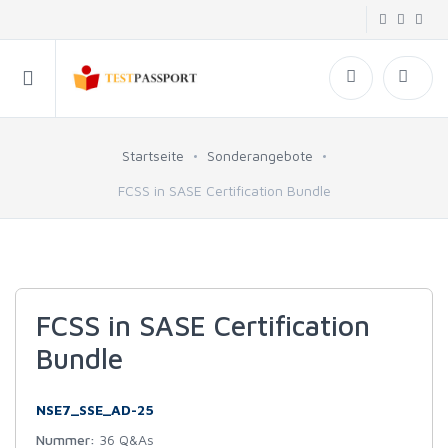
Startseite
Sonderangebote
FCSS in SASE Certification Bundle
FCSS in SASE Certification
Bundle
NSE7_SSE_AD-25
Nummer:
36 Q&As