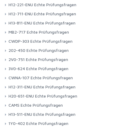
H12-221-ENU Echte Prüfungsfragen
H12-711-ENU Echte Prüfungsfragen
H13-811-ENU Echte Prüfungsfragen
MB2-717 Echte Prüfungsfragen
CWDP-303 Echte Prüfungsfragen
202-450 Echte Prüfungsfragen
2V0-751 Echte Prüfungsfragen
3V0-624 Echte Prüfungsfragen
CWNA-107 Echte Prüfungsfragen
H12-311-ENU Echte Prüfungsfragen
H20-651-ENU Echte Prüfungsfragen
CAMS Echte Prüfungsfragen
H13-511-ENU Echte Prüfungsfragen
1Y0-402 Echte Prüfungsfragen