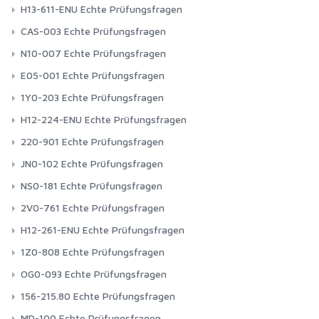
H13-611-ENU Echte Prüfungsfragen
CAS-003 Echte Prüfungsfragen
N10-007 Echte Prüfungsfragen
E05-001 Echte Prüfungsfragen
1Y0-203 Echte Prüfungsfragen
H12-224-ENU Echte Prüfungsfragen
220-901 Echte Prüfungsfragen
JN0-102 Echte Prüfungsfragen
NS0-181 Echte Prüfungsfragen
2V0-761 Echte Prüfungsfragen
H12-261-ENU Echte Prüfungsfragen
1Z0-808 Echte Prüfungsfragen
OG0-093 Echte Prüfungsfragen
156-215.80 Echte Prüfungsfragen
MD-100 Echte Prüfungsfragen