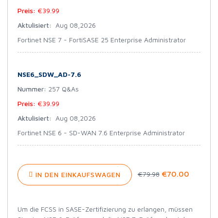
Preis:
€39.99
Aktulisiert:
Aug 08,2026
Fortinet NSE 7 - FortiSASE 25 Enterprise Administrator
NSE6_SDW_AD-7.6
Nummer:
257 Q&As
Preis:
€39.99
Aktulisiert:
Aug 08,2026
Fortinet NSE 6 - SD-WAN 7.6 Enterprise Administrator
€70.00
€79.98
IN DEN EINKAUFSWAGEN
Um die FCSS in SASE-Zertifizierung zu erlangen, müssen